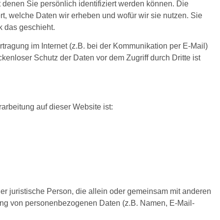
enen Sie persönlich identifiziert werden können. Die
rt, welche Daten wir erheben und wofür wir sie nutzen. Sie
k das geschieht.
tragung im Internet (z.B. bei der Kommunikation per E-Mail)
kenloser Schutz der Daten vor dem Zugriff durch Dritte ist
rarbeitung auf dieser Website ist:
oder juristische Person, die allein oder gemeinsam mit anderen
tung von personenbezogenen Daten (z.B. Namen, E-Mail-