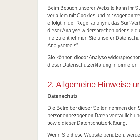
Beim Besuch unserer Website kann Ihr Sur
vor allem mit Cookies und mit sogenannt
erfolgt in der Regel anonym; das Surf-Ver
dieser Analyse widersprechen oder sie du
hierzu entnehmen Sie unserer Datenschutz
Analysetools”.
Sie können dieser Analyse widersprechen
dieser Datenschutzerklärung informieren.
2. Allgemeine Hinweise un
Datenschutz
Die Betreiber dieser Seiten nehmen den S
personenbezogenen Daten vertraulich und
sowie dieser Datenschutzerklärung.
Wenn Sie diese Website benutzen, werd