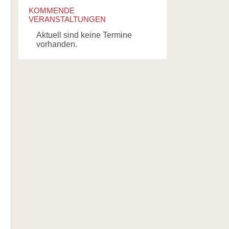
KOMMENDE
VERANSTALTUNGEN
Aktuell sind keine Termine
vorhanden.