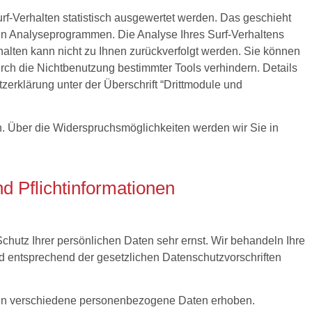
f-Verhalten statistisch ausgewertet werden. Das geschieht
en Analyseprogrammen. Die Analyse Ihres Surf-Verhaltens
halten kann nicht zu Ihnen zurückverfolgt werden. Sie können
rch die Nichtbenutzung bestimmter Tools verhindern. Details
erklärung unter der Überschrift “Drittmodule und
. Über die Widerspruchsmöglichkeiten werden wir Sie in
d Pflichtinformationen
chutz Ihrer persönlichen Daten sehr ernst. Wir behandeln Ihre
 entsprechend der gesetzlichen Datenschutzvorschriften
en verschiedene personenbezogene Daten erhoben.