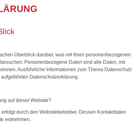
LÄRUNG
Blick
achen Überblick darüber, was mit Ihren personenbezogenen
 besuchen. Personenbezogene Daten sind alle Daten, mit
n können. Ausführliche Informationen zum Thema Datenschutz
 aufgeführten Datenschutzerklärung.
sung auf dieser Website?
 erfolgt durch den Websitebetreiber. Dessen Kontaktdaten
te entnehmen.