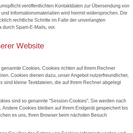
spflicht veröffentlichten Kontaktdaten zur Übersendung von
 und Informationsmaterialien wird hiermit widersprochen. Die
klich rechtliche Schritte im Falle der unverlangten
 durch Spam-E-Mails, vor.
serer Website
o genannte Cookies. Cookies richten auf Ihrem Rechner
ren. Cookies dienen dazu, unser Angebot nutzerfreundlicher,
s sind kleine Textdateien, die auf Ihrem Rechner abgelegt
kies sind so genannte “Session-Cookies”. Sie werden nach
. Andere Cookies bleiben auf Ihrem Endgerät gespeichert bis
ichen es uns, Ihren Browser beim nächsten Besuch