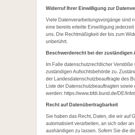
Widerruf Ihrer Einwilligung zur Datenv
Viele Datenverarbeitungsvorgänge sind nu
eine bereits erteilte Einwilligung jederzei
uns. Die Rechtmäßigkeit der bis zum Wide
unberührt.
Beschwerderecht bei der zuständigen
Im Falle datenschutzrechtlicher Verstöße
zuständigen Aufsichtsbehörde zu. Zuständ
der Landesdatenschutzbeauftragte des Bu
Liste der Datenschutzbeauftragten sowi
werden: https://www.bfdi.bund.de/DE/Infot
Recht auf Datenübertragbarkeit
Sie haben das Recht, Daten, die wir auf G
automatisiert verarbeiten, an sich oder 
aushändigen zu lassen. Sofern Sie die d