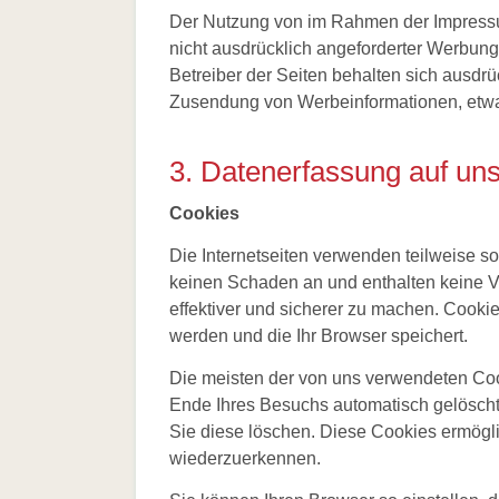
Der Nutzung von im Rahmen der Impressum
nicht ausdrücklich angeforderter Werbung
Betreiber der Seiten behalten sich ausdrüc
Zusendung von Werbeinformationen, etwa
3. Datenerfassung auf un
Cookies
Die Internetseiten verwenden teilweise s
keinen Schaden an und enthalten keine Vi
effektiver und sicherer zu machen. Cookie
werden und die Ihr Browser speichert.
Die meisten der von uns verwendeten Coo
Ende Ihres Besuchs automatisch gelöscht
Sie diese löschen. Diese Cookies ermögl
wiederzuerkennen.