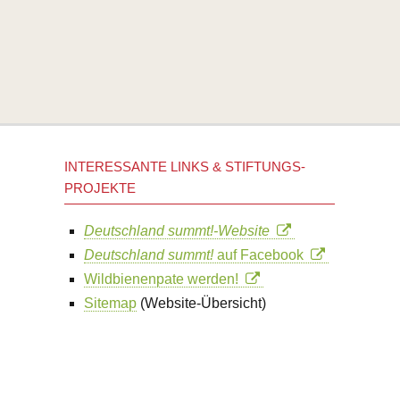
INTERESSANTE LINKS & STIFTUNGS-
PROJEKTE
Deutschland summt!-Website
Deutschland summt!
auf Facebook
Wildbienenpate werden!
Sitemap
(Website-Übersicht)